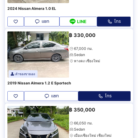
2024 Nissan Almera 1.0 EL
แชท
โทร
LINE
฿
330,000
67,000 กม.
Sedan
หางดง เชียงใหม่
เจ้าของขายเอง
2019 Nissan Almera 1.2 E Sportech
แชท
โทร
฿
350,000
66,050 กม.
Sedan
เมืองเชียงใหม่ เชียงใหม่