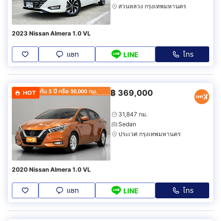
สวนหลวง กรุงเทพมหานคร
2023 Nissan Almera 1.0 VL
แชท
โทร
LINE
฿
369,000
HOT
31,847 กม.
Sedan
ประเวศ กรุงเทพมหานคร
2020 Nissan Almera 1.0 VL
แชท
โทร
LINE