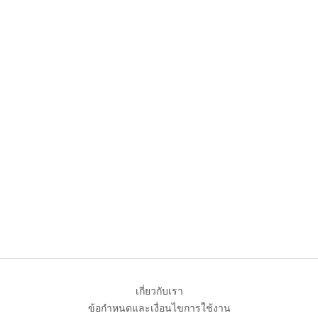
เกี่ยวกับเรา
ข้อกำหนดและเงื่อนไขการใช้งาน