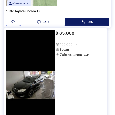
เจ้าของขายเอง
1997 Toyota Corolla 1.6
แชท
โทร
฿
65,000
400,000 กม.
Sedan
บึงกุ่ม กรุงเทพมหานคร