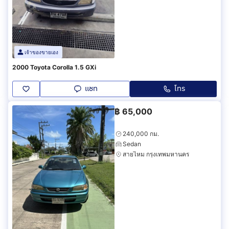
เจ้าของขายเอง
2000 Toyota Corolla 1.5 GXi
แชท
โทร
฿
65,000
240,000 กม.
Sedan
สายไหม กรุงเทพมหานคร