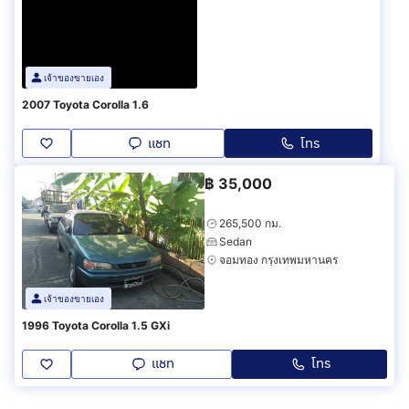
เจ้าของขายเอง
2007 Toyota Corolla 1.6
แชท
โทร
฿
35,000
265,500 กม.
Sedan
จอมทอง กรุงเทพมหานคร
เจ้าของขายเอง
1996 Toyota Corolla 1.5 GXi
แชท
โทร