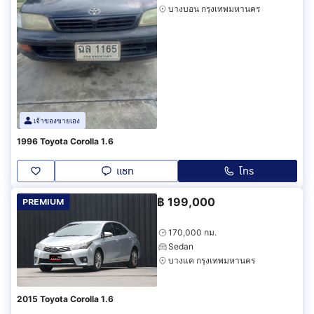
บางบอน กรุงเทพมหานคร
เจ้าของขายเอง
1996 Toyota Corolla 1.6
แชท
โทร
฿
199,000
PREMIUM
170,000 กม.
Sedan
บางแค กรุงเทพมหานคร
2015 Toyota Corolla 1.6