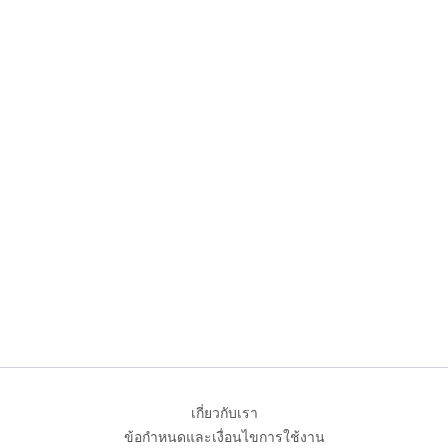
เกี่ยวกับเรา
ข้อกำหนดและเงื่อนไขการใช้งาน