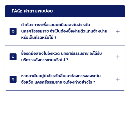
FAQ: คำถามพบบ่อย
ถ้าต้องการจะซื้อรถยนต์มือสองในจังหวัด
นครศรีธรรมราช จำเป็นต้องซื้อผ่านตัวแทนจำหน่าย
หรือเต็นท์รถหรือไม่ ?
ซื้อรถมือสองในจังหวัด นครศรีธรรมราช จะได้รับ
บริการหลังการขายหรือไม่ ?
หากอาศัยอยู่ในจังหวัดอื่นแต่ต้องการจองรถใน
จังหวัด นครศรีธรรมราช จะต้องทำอย่างไร ?