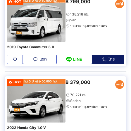
฿
799,000
HOT
138,218 กม.
Van
ประเวศ กรุงเทพมหานคร
2019 Toyota Commuter 3.0
แชท
โทร
LINE
฿
379,000
HOT
70,221 กม.
Sedan
ประเวศ กรุงเทพมหานคร
2022 Honda City 1.0 V