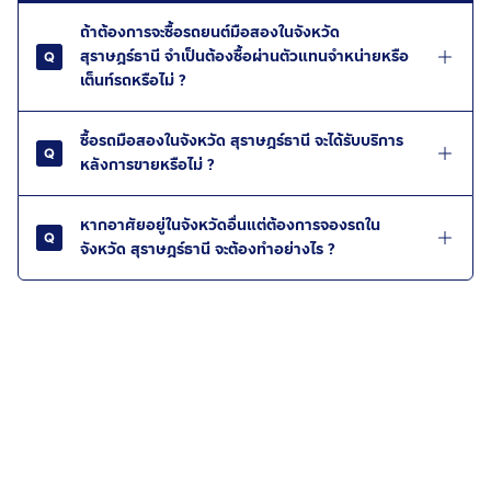
ถ้าต้องการจะซื้อรถยนต์มือสองในจังหวัด
สุราษฎร์ธานี จำเป็นต้องซื้อผ่านตัวแทนจำหน่ายหรือ
เต็นท์รถหรือไม่ ?
ซื้อรถมือสองในจังหวัด สุราษฎร์ธานี จะได้รับบริการ
หลังการขายหรือไม่ ?
หากอาศัยอยู่ในจังหวัดอื่นแต่ต้องการจองรถใน
จังหวัด สุราษฎร์ธานี จะต้องทำอย่างไร ?