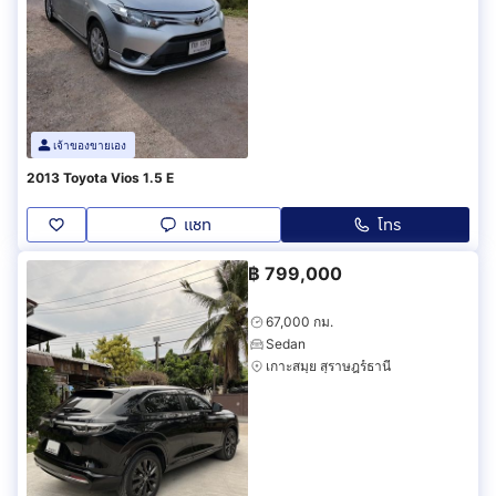
เจ้าของขายเอง
2013 Toyota Vios 1.5 E
แชท
โทร
฿
799,000
67,000 กม.
Sedan
เกาะสมุย สุราษฎร์ธานี