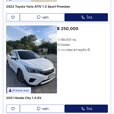
2022 Toyota Yaris ATIV 1.2 Sport Premium
แชท
โทร
฿
250,000
89,000 กม.
Sedan
เกาะสมุย สุราษฎร์ธานี
เจ้าของขายเอง
2021 Honda City 1.0 SV
แชท
โทร