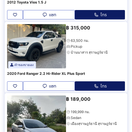
2012 Toyota Vios 1.5 J
แชท
โทร
฿
315,000
63,500 กม.
Pickup
บ้านนาสาร สุราษฎร์ธานี
เจ้าของขายเอง
2020 Ford Ranger 2.2 Hi-Rider XL Plus Sport
แชท
โทร
฿
189,000
199,999 กม.
Sedan
เมืองสุราษฎร์ธานี สุราษฎร์ธานี