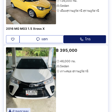
136,000 กม.
Sedan
เมืองสุราษฎร์ธานี สุราษฎร์ธานี
2016 MG MG3 1.5 Xross X
แชท
โทร
฿
395,000
46,000 กม.
Sedan
เกาะสมุย สุราษฎร์ธานี
เจ้าของขายเอง