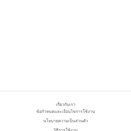
เกี่ยวกับเรา
ข้อกำหนดและเงื่อนไขการใช้งาน
นโยบายความเป็นส่วนตัว
วิธีการใช้งาน