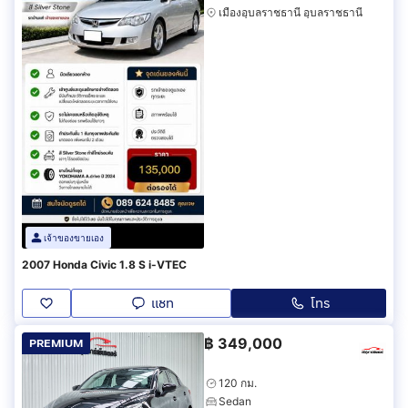
เมืองอุบลราชธานี อุบลราชธานี
เจ้าของขายเอง
2007 Honda Civic 1.8 S i-VTEC
แชท
โทร
฿
349,000
PREMIUM
120 กม.
Sedan