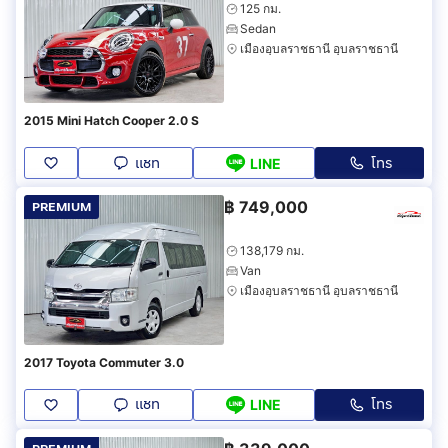
125 กม.
Sedan
เมืองอุบลราชธานี อุบลราชธานี
2015 Mini Hatch Cooper 2.0 S
แชท
โทร
LINE
฿
749,000
PREMIUM
138,179 กม.
Van
เมืองอุบลราชธานี อุบลราชธานี
2017 Toyota Commuter 3.0
แชท
โทร
LINE