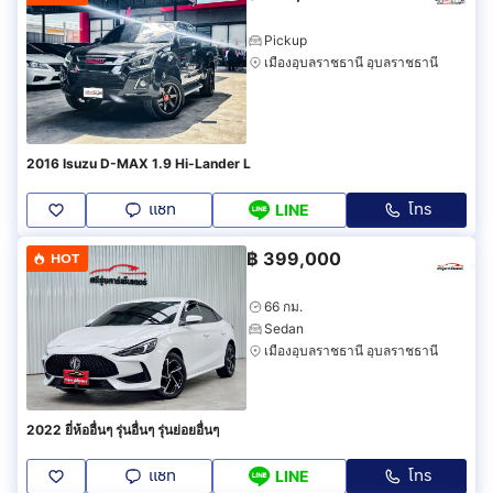
Pickup
เมืองอุบลราชธานี อุบลราชธานี
2016 Isuzu D-MAX 1.9 Hi-Lander L
แชท
โทร
LINE
฿
399,000
HOT
66 กม.
Sedan
เมืองอุบลราชธานี อุบลราชธานี
2022 ยี่ห้ออื่นๆ รุ่นอื่นๆ รุ่นย่อยอื่นๆ
แชท
โทร
LINE