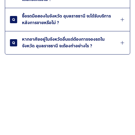
ซื้อรถมือสองในจังหวัด อุบลราชธานี จะได้รับบริการ
หลังการขายหรือไม่ ?
หากอาศัยอยู่ในจังหวัดอื่นแต่ต้องการจองรถใน
จังหวัด อุบลราชธานี จะต้องทำอย่างไร ?