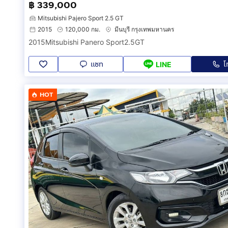
฿ 339,000
Mitsubishi Pajero Sport 2.5 GT
2015
120,000 กม.
มีนบุรี กรุงเทพมหานคร
2015Mitsubishi Panero Sport2.5GT
แชท
โ
LINE
HOT