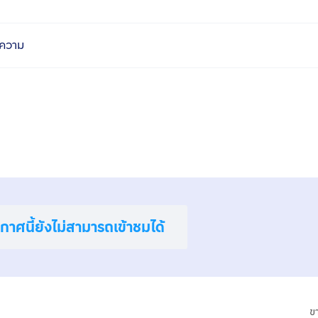
ความ
าศนี้ยังไม่สามารถเข้าชมได้
ข