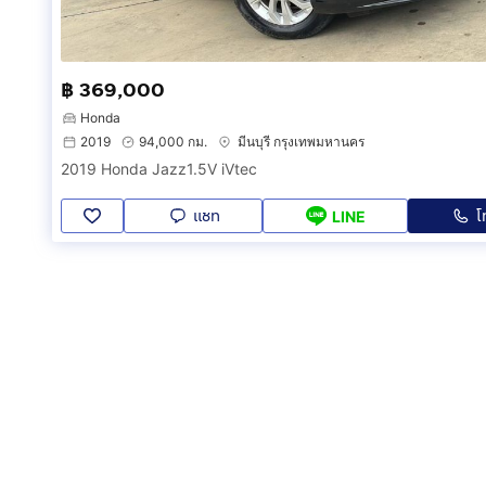
฿ 369,000
Honda
2019
94,000 กม.
มีนบุรี กรุงเทพมหานคร
2019 Honda Jazz1.5V iVtec
แชท
โ
LINE