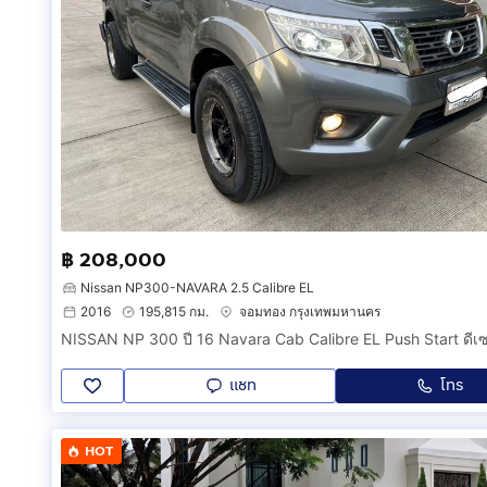
฿ 208,000
Nissan NP300-NAVARA 2.5 Calibre EL
2016
195,815 กม.
จอมทอง กรุงเทพมหานคร
แชท
โทร
HOT