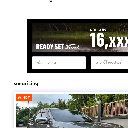
รถยนต์ อื่นๆ
HOT