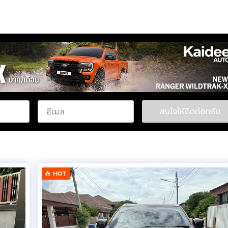
สนใจให้ติดต่อกลับ
HOT