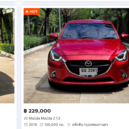
HOT
฿ 229,000
Mazda Mazda 2 1.3
2016
150,000 กม.
ตลิ่งชัน กรุงเทพมหานคร