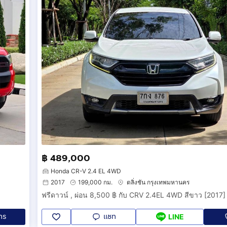
฿ 489,000
Honda CR-V 2.4 EL 4WD
2017
199,000 กม.
ตลิ่งชัน กรุงเทพมหานคร
ทร
แชท
LINE