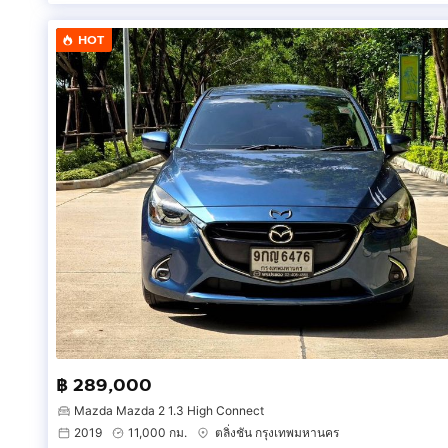
HOT
฿ 289,000
Mazda Mazda 2 1.3 High Connect
2019
11,000 กม.
ตลิ่งชัน กรุงเทพมหานคร