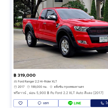
฿ 319,000
Ford Ranger 2.2 Hi-Rider XLT
2017
199,000 กม.
ตลิ่งชัน กรุงเทพมหานคร
ฟรีดาวน์ , ผ่อน 5,900 ฿ กับ Ford 2.2 XLT Auto สีแดง [2017]
แชท
โ
LINE