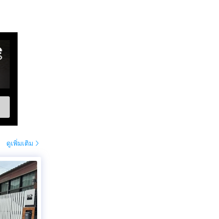
ดูเพิ่มเติม