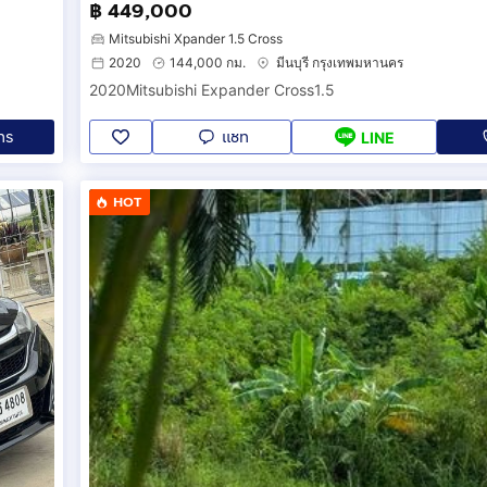
฿ 449,000
Mitsubishi Xpander 1.5 Cross
2020
144,000 กม.
มีนบุรี กรุงเทพมหานคร
2020Mitsubishi Expander Cross1.5
ทร
แชท
LINE
HOT